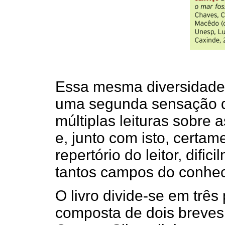
Essa mesma diversidade, 
uma segunda sensação de
múltiplas leituras sobre a
e, junto com isto, certa
repertório do leitor, dif
tantos campos do conhe
O livro divide-se em três 
composta de dois breves 