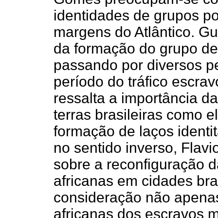
identidades de grupos p
margens do Atlântico. Gu
da formação do grupo de 
passando por diversos pe
período do tráfico escra
ressalta a importância d
terras brasileiras como 
formação de laços identit
no sentido inverso, Fla
sobre a reconfiguração d
africanas em cidades bra
consideração não apenas 
africanas dos escravos 