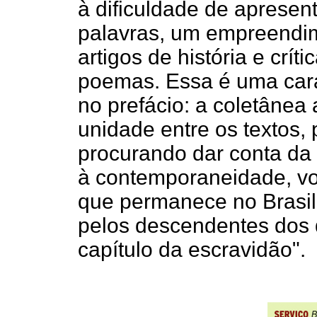
à dificuldade de apresent
palavras, um empreendim
artigos de história e críti
poemas. Essa é uma caract
no prefácio: a coletânea 
unidade entre os textos,
procurando dar conta da
à contemporaneidade, vol
que permanece no Brasil
pelos descendentes dos q
capítulo da escravidão".