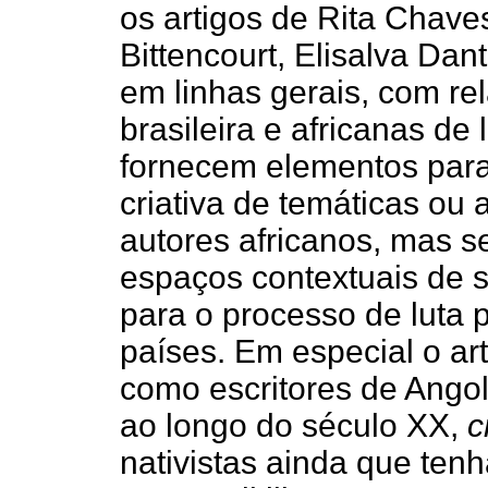
os artigos de Rita Chav
Bittencourt, Elisalva Da
em linhas gerais, com rel
brasileira e africanas de
fornecem elementos par
criativa de temáticas ou 
autores africanos, mas 
espaços contextuais de 
para o processo de luta
países. Em especial o ar
como escritores de Ango
ao longo do século XX,
c
nativistas ainda que te