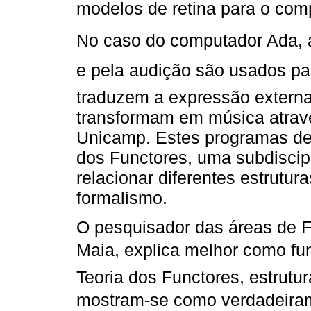
modelos de retina para o comp
No caso do computador Ada, as
e pela audição são usados p
traduzem a expressão externa
transformam em música atra
Unicamp. Estes programas de
dos Functores, uma subdiscip
relacionar diferentes estrutu
formalismo.
O pesquisador das áreas de F
Maia, explica melhor como f
Teoria dos Functores, estrutu
mostram-se como verdadeiram