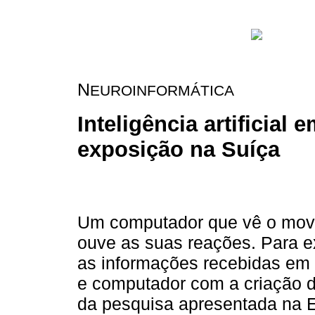
N
EUROINFORMÁTICA
Inteligência artificial 
exposição na Suíça
Um computador que vê o movi
ouve as suas reações. Para ex
as informações recebidas em
e computador com a criação de 
da pesquisa apresentada na 