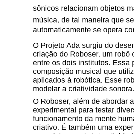
sônicos relacionam objetos 
música, de tal maneira que s
automaticamente se opera com
O Projeto Ada surgiu do dese
criação do Roboser, um robô 
entre os dois institutos. Ess
composição musical que utiliz
aplicados à robótica. Esse r
modelar a criatividade sonora
O Roboser, além de abordar 
experimental para testar dive
funcionamento da mente huma
criativo. É também uma experiê