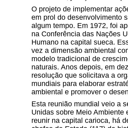
O projeto de implementar açõe
em prol do desenvolvimento s
algum tempo. Em 1972, foi a
na Conferência das Nações U
Humano na capital sueca. Essa
vez a dimensão ambiental com
modelo tradicional de cresci
naturais. Anos depois, em d
resolução que solicitava a or
mundiais para elaborar estrat
ambiental e promover o desen
Esta reunião mundial veio a 
Unidas sobre Meio Ambiente 
reunir na capital carioca, há 