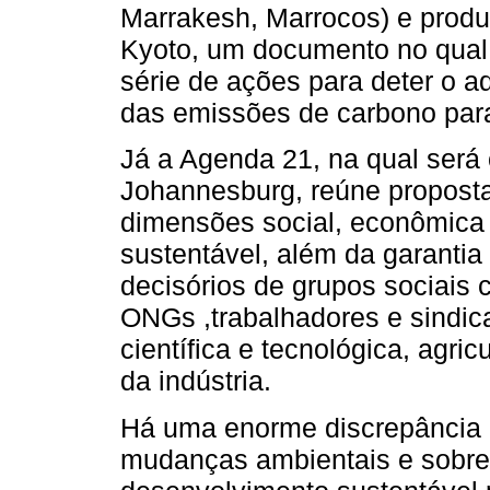
Marrakesh, Marrocos) e produ
Kyoto, um documento no qual
série de ações para deter o a
das emissões de carbono para
Já a Agenda 21, na qual será
Johannesburg, reúne proposta
dimensões social, econômica
sustentável, além da garantia
decisórios de grupos sociais 
ONGs ,trabalhadores e sindic
científica e tecnológica, agri
da indústria.
Há uma enorme discrepância 
mudanças ambientais e sobre