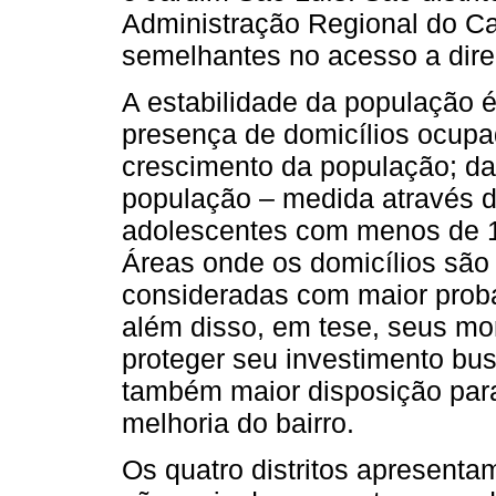
Administração Regional do 
semelhantes no acesso a dire
A estabilidade da população é
presença de domicílios ocupad
crescimento da população; da
população – medida através d
adolescentes com menos de 1
Áreas onde os domicílios são 
consideradas com maior proba
além disso, em tese, seus mo
proteger seu investimento bu
também maior disposição para 
melhoria do bairro.
Os quatro distritos apresent