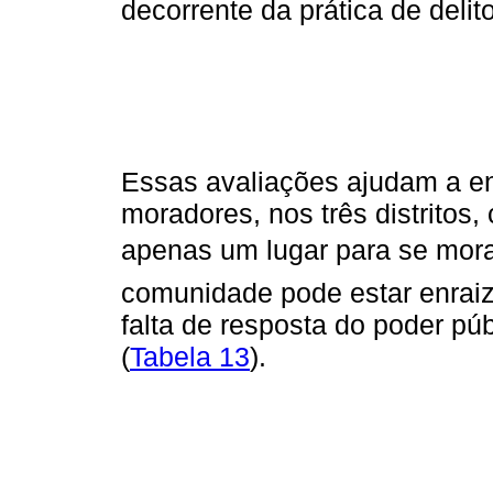
decorrente da prática de delito
Essas avaliações ajudam a en
moradores, nos três distritos
apenas um lugar para se mora
comunidade pode estar enraiz
falta de resposta do poder p
(
Tabela 13
).