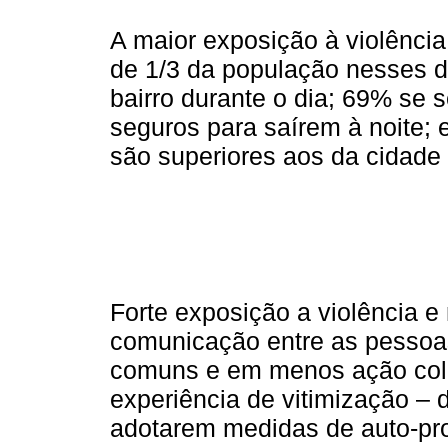
A maior exposição à violência
de 1/3 da população nesses di
bairro durante o dia; 69% se
seguros para saírem à noite;
são superiores aos da cidade 
Forte exposição a violência 
comunicação entre as pessoas
comuns e em menos ação cole
experiência de vitimização – d
adotarem medidas de auto-pro