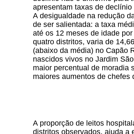
apresentam taxas de declínio
A desigualdade na redução da 
de ser salientada: a taxa méd
até os 12 meses de idade por
quatro distritos, varia de 14,
(abaixo da média) no Capão R
nascidos vivos no Jardim São
maior percentual de moradia 
maiores aumentos de chefes d
A proporção de leitos hospital
distritos observados, ajuda a