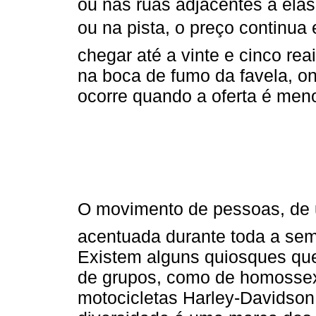
ou nas ruas adjacentes a elas
ou na pista, o preço continu
chegar até a vinte e cinco rea
na boca de fumo da favela, on
ocorre quando a oferta é meno
O movimento de pessoas, de u
acentuada durante toda a se
Existem alguns quiosques que
de grupos, como de homosse
motocicletas Harley-Davidson