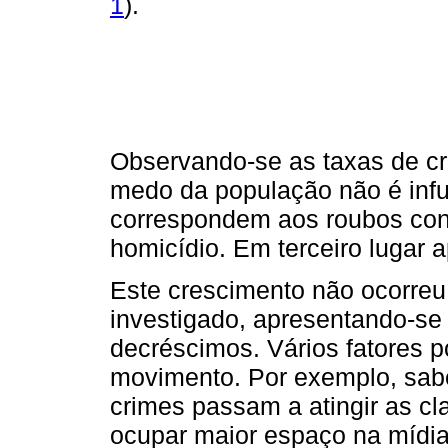
1
).
Observando-se as taxas de cr
medo da população não é inf
correspondem aos roubos con
homicídio. Em terceiro lugar a
Este crescimento não ocorreu 
investigado, apresentando-se
decréscimos. Vários fatores p
movimento. Por exemplo, sab
crimes passam a atingir as 
ocupar maior espaço na mídia