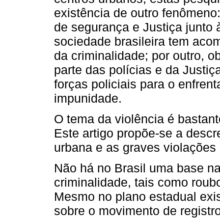
existência de outro fenômeno: 
de segurança e Justiça junto 
sociedade brasileira tem aco
da criminalidade; por outro, 
parte das polícias e da Justi
forças policiais para o enfren
impunidade.
O tema da violência é bastan
Este artigo propõe-se a descre
urbana e as graves violações
Não há no Brasil uma base na
criminalidade, tais como roub
Mesmo no plano estadual exis
sobre o movimento de registros