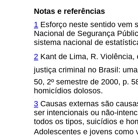
Notas e referências
1
Esforço neste sentido vem s
Nacional de Segurança Públic
sistema nacional de estatístic
2
Kant de Lima, R. Violência,
justiça criminal no Brasil: uma 
50, 2º semestre de 2000, p
homicídios dolosos.
3
Causas externas são causas
ser intencionais ou não-inte
todos os tipos, suicídios e ho
Adolescentes e jovens como víti