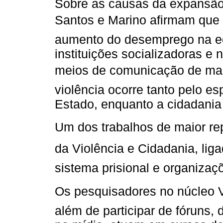
Sobre as causas da expansão 
Santos e Marino afirmam que 
aumento do desemprego na e
instituições socializadoras e 
meios de comunicação de mas
violência ocorre tanto pelo e
Estado, enquanto a cidadania 
Um dos trabalhos de maior re
da Violência e Cidadania, lig
sistema prisional e organizaçõ
Os pesquisadores no núcleo
além de participar de fóruns, 