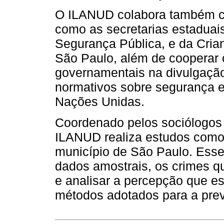
O ILANUD colabora também c
como as secretarias estaduais
Segurança Pública, e da Crian
São Paulo, além de cooperar
governamentais na divulgação
normativos sobre segurança e
Nações Unidas.
Coordenado pelos sociólogos 
ILANUD realiza estudos como 
município de São Paulo. Esse 
dados amostrais, os crimes q
e analisar a percepção que e
métodos adotados para a prev