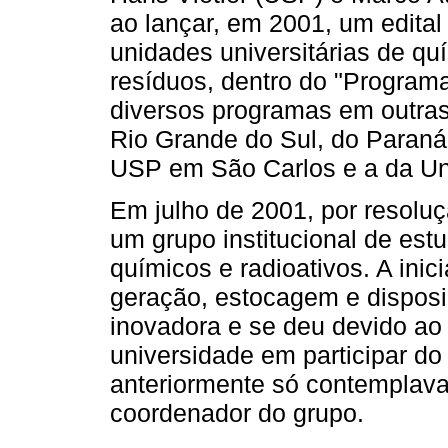
ao lançar, em 2001, um edital 
unidades universitárias de qu
resíduos, dentro do "Programa
diversos programas em outras
Rio Grande do Sul, do Paraná
USP em São Carlos e a da Un
Em julho de 2001, por resoluç
um grupo institucional de est
químicos e radioativos. A inici
geração, estocagem e disposi
inovadora e se deu devido ao i
universidade em participar do
anteriormente só contemplava
coordenador do grupo.