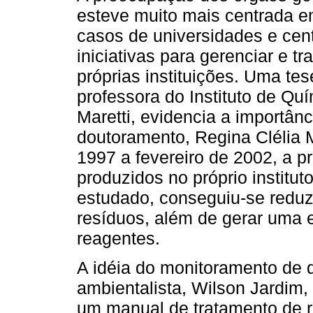
esteve muito mais centrada e
casos de universidades e cen
iniciativas para gerenciar e t
próprias instituições. Uma tes
professora do Instituto de Qu
Maretti, evidencia a importân
doutoramento, Regina Clélia 
1997 a fevereiro de 2002, a p
produzidos no próprio institu
estudado, conseguiu-se reduz
resíduos, além de gerar uma
reagentes.
A idéia do monitoramento de d
ambientalista, Wilson Jardim,
um manual de tratamento de r