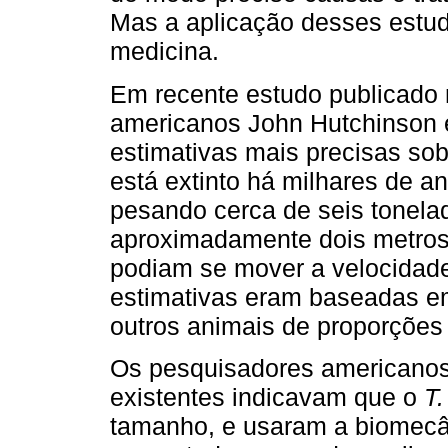
Mas a aplicação desses estud
medicina.
Em recente estudo publicado 
americanos John Hutchinson 
estimativas mais precisas so
está extinto há milhares de a
pesando cerca de seis tonela
aproximadamente dois metros
podiam se mover a velocidade
estimativas eram baseadas 
outros animais de proporções 
Os pesquisadores americanos
existentes indicavam que o
T.
tamanho, e usaram a biomecâ