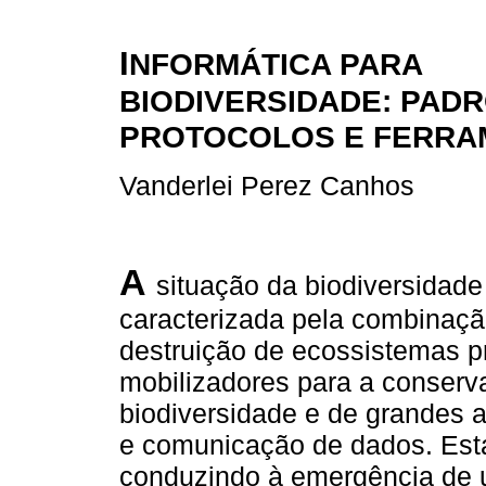
I
NFORMÁTICA PARA
BIODIVERSIDADE: PADR
PROTOCOLOS E FERRA
Vanderlei Perez Canhos
A
situação da biodiversidade
caracterizada pela combinaçã
destruição de ecossistemas p
mobilizadores para a conserv
biodiversidade e de grandes 
e comunicação de dados. Est
conduzindo à emergência de 