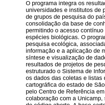
O programa integra os result
universidades e institutos de
de grupos de pesquisa do país
consolidação da base de conh
permitindo o acesso contínuo 
espécies biológicas. O prog
pesquisa ecológica, associada
informação e a aplicação de 
síntese e visualização de dad
resultados de projetos de pes
estruturado o Sistema de Inf
os dados das coletas e listas
cartográfica do estado de São
pelo Centro de Referência em
colaboração com a Unicamp, s