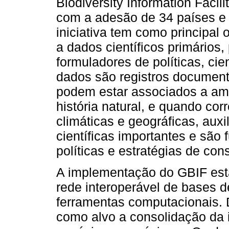
Biodiversity Information Facil
com a adesão de 34 países e 
iniciativa tem como principal o
a dados científicos primários,
formuladores de políticas, cie
dados são registros document
podem estar associados a am
história natural, e quando co
climáticas e geográficas, aux
científicas importantes e são
políticas e estratégias de co
A implementação do GBIF est
rede interoperável de bases 
ferramentas computacionais. 
como alvo a consolidação da i