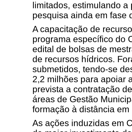
limitados, estimulando a
pesquisa ainda em fase 
A capacitação de recurso
programa específico do 
edital de bolsas de mest
de recursos hídricos. Fo
submetidos, tendo-se des
2,2 milhões para apoiar 
prevista a contratação d
áreas de Gestão Municip
formação à distância em
As ações induzidas em C