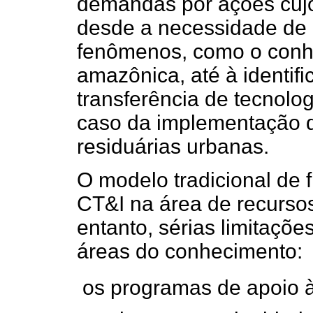
demandas por ações cujo
desde a necessidade de e
fenômenos, como o conhe
amazônica, até à identifi
transferência de tecnolo
caso da implementação 
residuárias urbanas.
O modelo tradicional de 
CT&I na área de recursos
entanto, sérias limitaçõ
áreas do conhecimento:
 os programas de apoio 