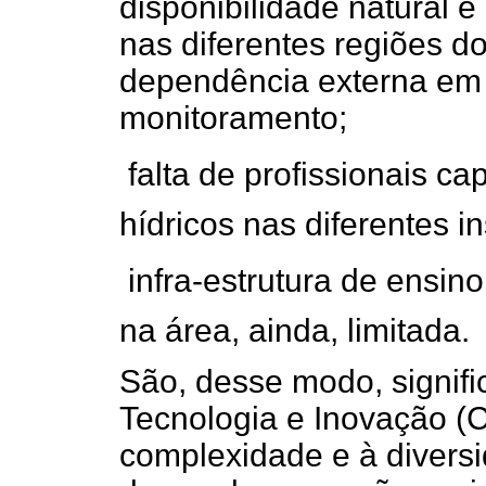
disponibilidade natural e
nas diferentes regiões d
dependência externa em
monitoramento;
 falta de profissionais 
hídricos nas diferentes i
 infra-estrutura de ensi
na área, ainda, limitada.
São, desse modo, signifi
Tecnologia e Inovação (C
complexidade e à divers