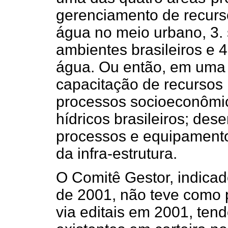
gerenciamento de recurso
água no meio urbano, 3. 
ambientes brasileiros e 4
água. Ou então, em uma d
capacitação de recursos
processos socioeconômic
hídricos brasileiros; des
processos e equipamento
da infra-estrutura.
O Comitê Gestor, indicad
de 2001, não teve como 
via editais em 2001, tend