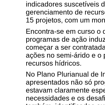
indicadores suscetíveis d
gerenciamento de recurs
15 projetos, com um mon
Encontra-se em curso o 
programas de ação induz
começar a ser contratad
ações no semi-árido e o 
recursos hídricos.
No Plano Plurianual de I
apresentados não só pro
estavam claramente espec
necessidades e os desafi