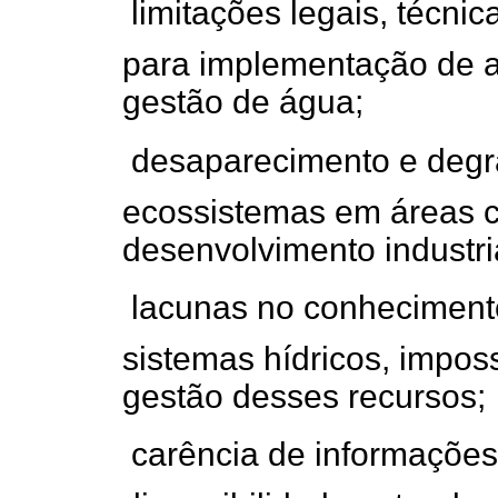
 limitações legais, técnic
para implementação de aç
gestão de água;
 desaparecimento e deg
ecossistemas em áreas c
desenvolvimento industri
 lacunas no conhecimen
sistemas hídricos, imposs
gestão desses recursos;
 carência de informaçõe