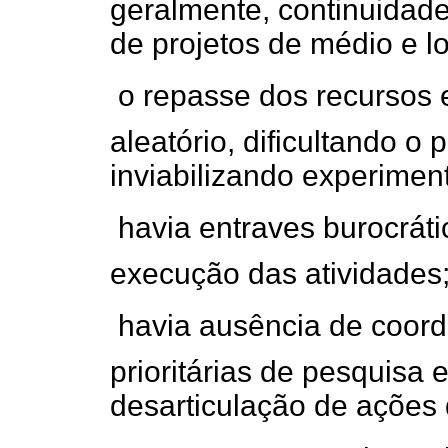
geralmente, continuidad
de projetos de médio e l
 o repasse dos recursos
aleatório, dificultando o
inviabilizando experimen
 havia entraves burocrát
execução das atividades
 havia ausência de coord
prioritárias de pesquisa
desarticulação de ações