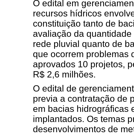
O edital em gerenciamen
recursos hídricos envol
constituição tanto de bac
avaliação da quantidade
rede pluvial quanto de ba
que ocorrem problemas
aprovados 10 projetos, p
R$ 2,6 milhões.
O edital de gerenciament
previa a contratação de 
em bacias hidrográficas
implantados. Os temas p
desenvolvimentos de met