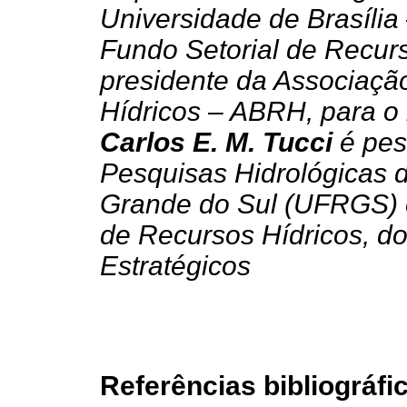
Universidade de Brasília
Fundo Setorial de Recurs
presidente da Associação
Hídricos – ABRH, para o
Carlos E. M. Tucci
é pes
Pesquisas Hidrológicas 
Grande do Sul (UFRGS) e
de Recursos Hídricos, d
Estratégicos
Referências bibliográfi