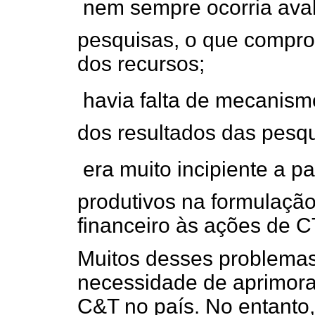
 nem sempre ocorria ava
pesquisas, o que comprom
dos recursos;
 havia falta de mecani
dos resultados das pesqu
 era muito incipiente a p
produtivos na formulação
financeiro às ações de C
Muitos desses problemas
necessidade de aprimora
C&T no país. No entanto,