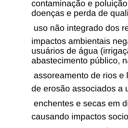
contaminação e poluição
doenças e perda de qual
 uso não integrado dos 
impactos ambientais negat
usuários de água (irriga
abastecimento público, n
 assoreamento de rios e
de erosão associados a 
 enchentes e secas em d
causando impactos socioe