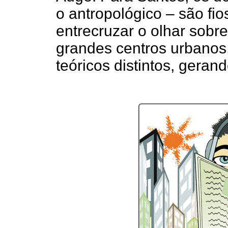
o antropológico – são fi
entrecruzar o olhar sobre
grandes centros urbanos
teóricos distintos, geran