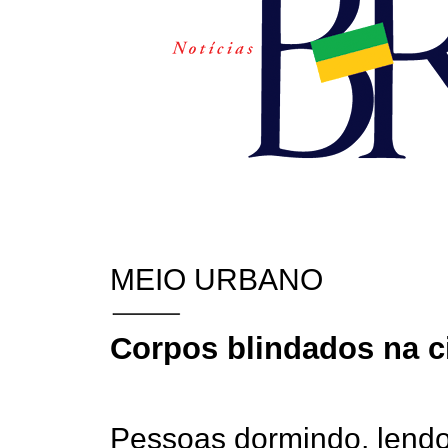
MEIO URBANO
Corpos blindados na c
Pessoas dormindo, lendo