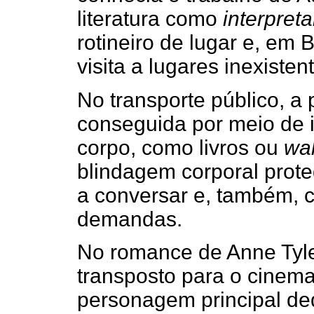
literatura como
interpret
rotineiro de lugar e, em 
visita a lugares inexisten
No transporte público, 
conseguida por meio de 
corpo, como livros ou
wa
blindagem corporal prote
a conversar e, também, c
demandas.
No romance de Anne Tyl
transposto para o cine
personagem principal ded