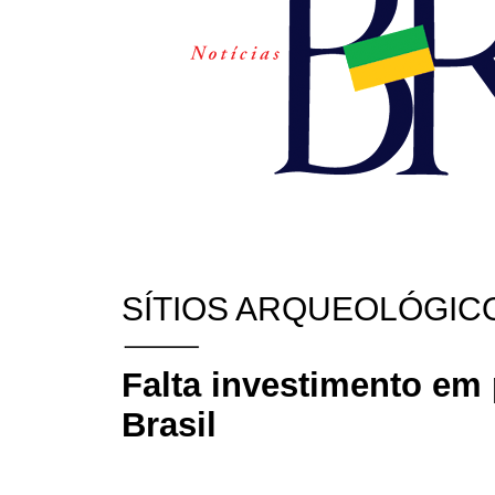
SÍTIOS ARQUEOLÓGIC
Falta investimento em
Brasil