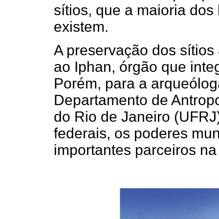
sítios, que a maioria dos
existem.
A preservação dos sítios
ao Iphan, órgão que integ
Porém, para a arqueólog
Departamento de Antropo
do Rio de Janeiro (UFRJ)
federais, os poderes mun
importantes parceiros na