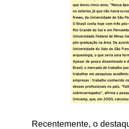
Recentemente, o destaqu