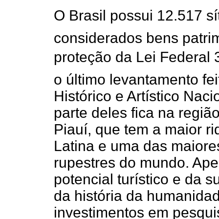
O Brasil possui 12.517 sí
considerados bens patrim
proteção da Lei Federal 
o último levantamento fei
Histórico e Artístico Nac
parte deles fica na regiã
Piauí, que tem a maior r
Latina e uma das maiore
rupestres do mundo. Apesa
potencial turístico e da
da história da humanidade
investimentos em pesqui