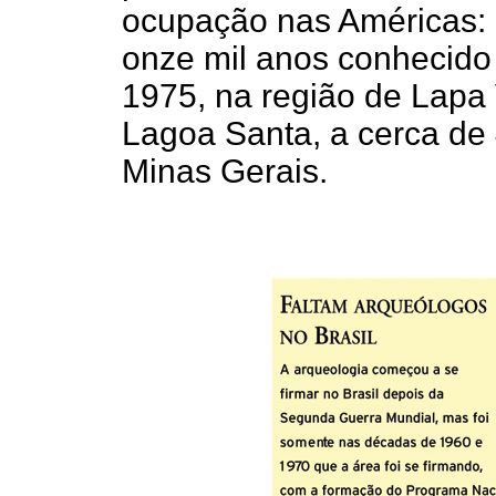
ocupação nas Américas: 
onze mil anos conhecido
1975, na região de Lapa
Lagoa Santa, a cerca de 
Minas Gerais.