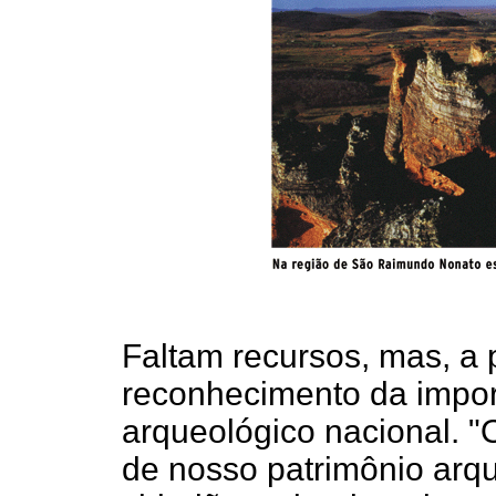
Faltam recursos, mas, a p
reconhecimento da impor
arqueológico nacional. "
de nosso patrimônio arqu