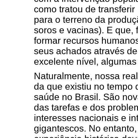
como tratou de transferi
para o terreno da produç
soros e vacinas). E que,
formar recursos humanos
seus achados através de r
excelente nível, algumas 
Naturalmente, nossa real
da que existiu no tempo
saúde no Brasil. São nov
das tarefas e dos proble
interesses nacionais e i
gigantescos. No entanto,