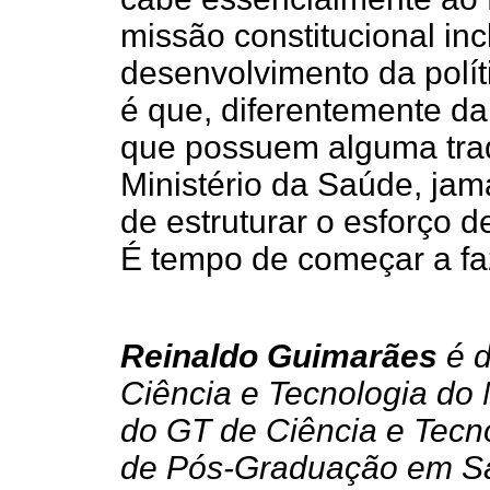
missão constitucional inc
desenvolvimento da polít
é que, diferentemente d
que possuem alguma trad
Ministério da Saúde, jam
de estruturar o esforço 
É tempo de começar a fa
Reinaldo Guimarães
é d
Ciência e Tecnologia do
do GT de Ciência e Tecno
de Pós-Graduação em Saú