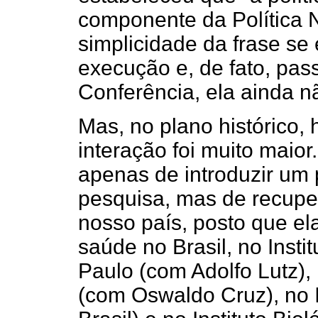
componente da Política 
simplicidade da frase se 
execução e, de fato, pa
Conferência, ela ainda nã
Mas, no plano histórico
interação foi muito maior.
apenas de introduzir um 
pesquisa, mas de recupe
nosso país, posto que el
saúde no Brasil, no Insti
Paulo (com Adolfo Lutz),
(com Oswaldo Cruz), no I