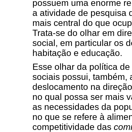
possuem uma enorme rele
a atividade de pesquisa 
mais central do que ocup
Trata-se do olhar em dir
social, em particular os 
habitação e educação.
Esse olhar da política de
sociais possui, também, 
deslocamento na direção
no qual possa ser mais v
as necessidades da popul
no que se refere à alime
competitividade das
comm