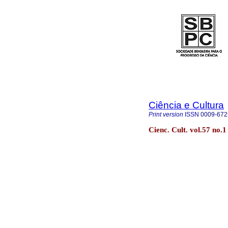
Ciência e Cultura
Print version
ISSN
0009-672
Cienc. Cult. vol.57 no.