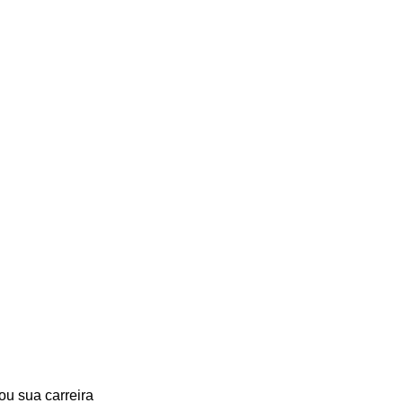
ou sua carreira