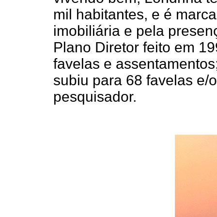
mil habitantes, e é marc
imobiliária e pela presen
Plano Diretor feito em 19
favelas e assentamentos;
subiu para 68 favelas e/
pesquisador.