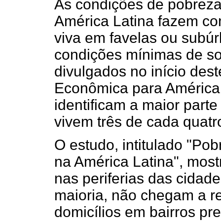
As condições de pobreza
América Latina fazem c
viva em favelas ou subúr
condições mínimas de so
divulgados no início des
Econômica para América 
identificam a maior part
vivem três de cada quatr
O estudo, intitulado "Po
na América Latina", most
nas periferias das cidade
maioria, não chegam a re
domicílios em bairros pr