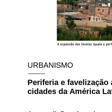
URBANISMO
Periferia e favelizaçã
cidades da América La