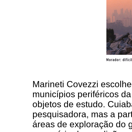
Marineti Covezzi escolh
municípios periféricos d
objetos de estudo. Cuiab
pesquisadora, mas a part
áreas de exploração do 