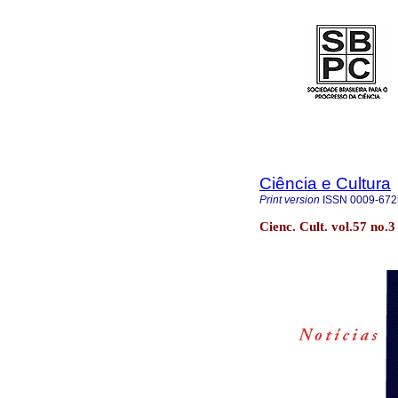
Ciência e Cultura
Print version
ISSN
0009-672
Cienc. Cult. vol.57 no.