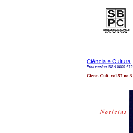
Ciência e Cultura
Print version
ISSN
0009-672
Cienc. Cult. vol.57 no.