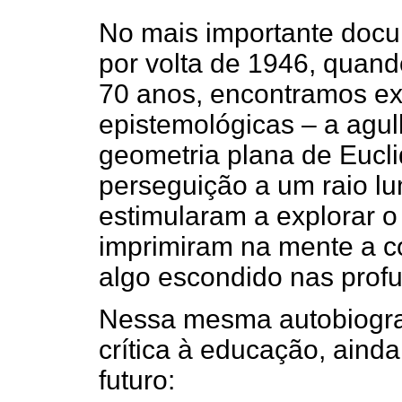
No mais importante docum
por volta de 1946, quand
70 anos, encontramos ex
epistemológicas – a agul
geometria plana de Eucli
perseguição a um raio l
estimularam a explorar 
imprimiram na mente a c
algo escondido nas profu
Nessa mesma autobiograf
crítica à educação, ainda
futuro: