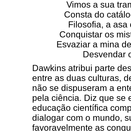
Vimos a sua tram
Consta do catálo
Filosofia, a asa
Conquistar os mis
Esvaziar a mina de
Desvendar o a
Dawkins atribui parte de
entre as duas culturas, 
não se dispuseram a en
pela ciência. Diz que se
educação científica comp
dialogar com o mundo, s
favoravelmente as conqui