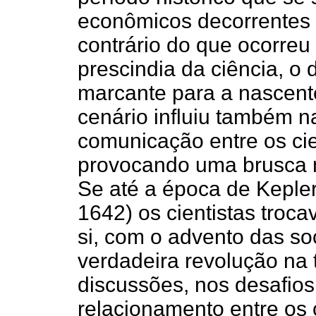
econômicos decorrentes
contrário do que ocorreu
prescindia da ciência, o 
marcante para a nascent
cenário influiu também n
comunicação entre os cie
provocando uma brusca m
Se até a época de Kepler
1642) os cientistas troc
si, com o advento das so
verdadeira revolução na 
discussões, nos desafios
relacionamento entre os c