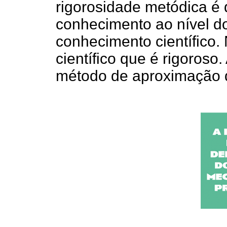
rigorosidade metódica é
conhecimento ao nível 
conhecimento científico
científico que é rigoroso
método de aproximação d