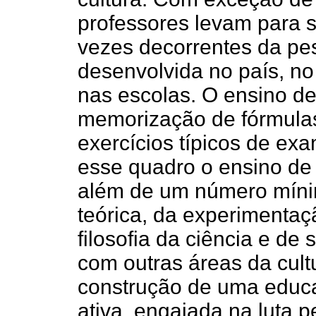
professores levam para s
vezes decorrentes da pes
desenvolvida no país, no 
nas escolas. O ensino de
memorização de fórmulas
exercícios típicos de ex
esse quadro o ensino de 
além de um número míni
teórica, da experimentaçã
filosofia da ciência e de
com outras áreas da cultu
construção de uma educaç
ativa, engajada na luta p