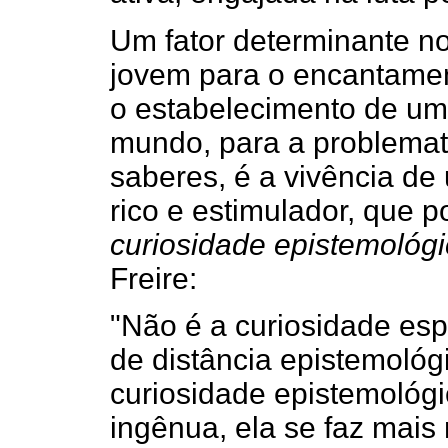
Um fator determinante 
jovem para o encantame
o estabelecimento de um 
mundo, para a problemat
saberes, é a vivência de
rico e estimulador, que p
curiosidade epistemológ
Freire:
"Não é a curiosidade esp
de distância epistemológ
curiosidade epistemológ
ingênua, ela se faz mais