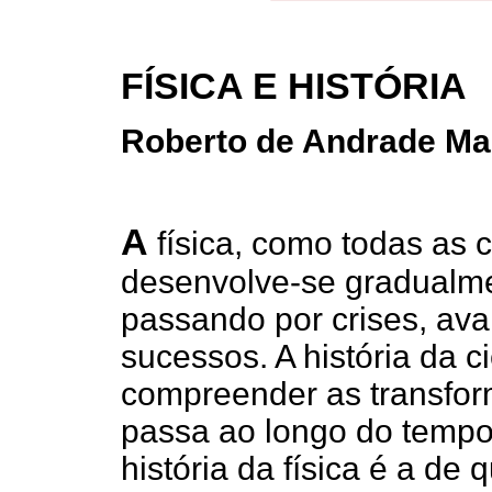
FÍSICA E HISTÓRIA
Roberto de Andrade Ma
A
física, como todas as c
desenvolve-se gradualme
passando por crises, ava
sucessos. A história da 
compreender as transform
passa ao longo do tempo
história da física é a de