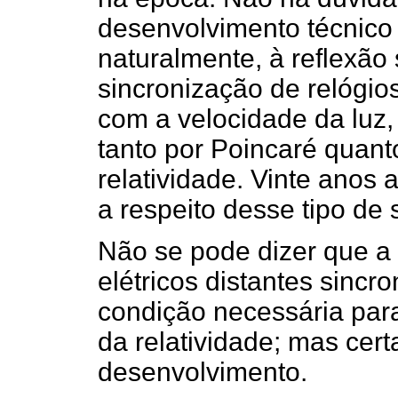
desenvolvimento técnico 
naturalmente, à reflexão
sincronização de relógios
com a velocidade da luz,
tanto por Poincaré quanto
relatividade. Vinte anos 
a respeito desse tipo de 
Não se pode dizer que a 
elétricos distantes sinc
condição necessária par
da relatividade; mas cert
desenvolvimento.