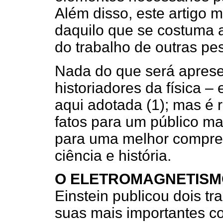
Além disso, este artigo 
daquilo que se costuma at
do trabalho de outras pe
Nada do que será aprese
historiadores da física 
aqui adotada (1); mas é 
fatos para um público ma
para uma melhor compre
ciência e história.
O ELETROMAGNETISM
Einstein publicou dois t
suas mais importantes co