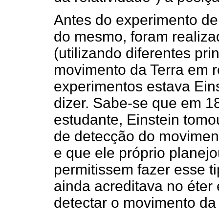
Antes do experimento de
do mesmo, foram realiza
(utilizando diferentes pri
movimento da Terra em re
experimentos estava Einst
dizer. Sabe-se que em 1
estudante, Einstein tomo
de detecção do moviment
e que ele próprio planej
permitissem fazer esse t
ainda acreditava no éter
detectar o movimento da