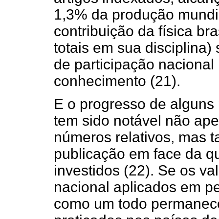
1,3% da produção mundia
contribuição da física br
totais em sua disciplina
de participação nacional
conhecimento (21).
E o progresso de alguns
tem sido notável não ap
números relativos, mas 
publicação em face da q
investidos (22). Se os v
nacional aplicados em p
como um todo permanec