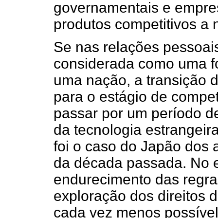
governamentais e empre
produtos competitivos a n
Se nas relações pessoais
considerada como uma fo
uma nação, a transição
para o estágio de compet
passar por um período d
da tecnologia estrangeira
foi o caso do Japão dos 
da década passada. No e
endurecimento das regras
exploração dos direitos d
cada vez menos possível