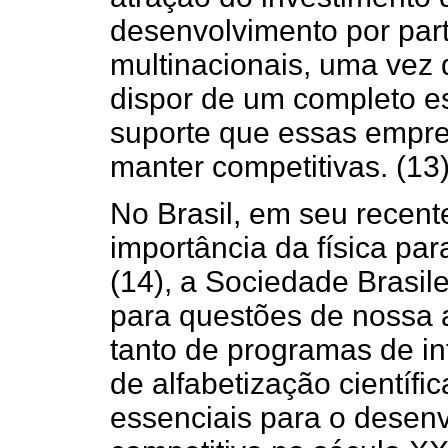
desenvolvimento por par
multinacionais, uma vez 
dispor de um completo es
suporte que essas empres
manter competitivas. (13
No Brasil, em seu recent
importância da física pa
(14), a Sociedade Brasil
para questões de nossa 
tanto de programas de in
de alfabetização científi
essenciais para o desen