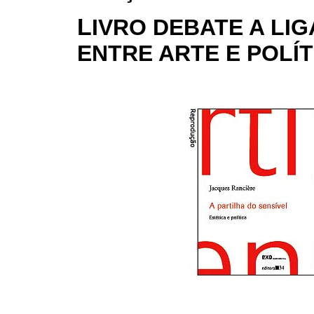
L
IVRO DEBATE A LI
ENTRE ARTE E POLÍT