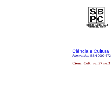
Ciência e Cultura
Print version
ISSN
0009-672
Cienc. Cult. vol.57 no.