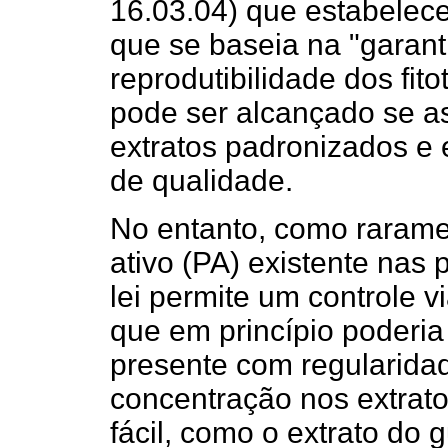
16.03.04) que estabelece
que se baseia na "garanti
reprodutibilidade dos fit
pode ser alcançado se a
extratos padronizados e 
de qualidade.
No entanto, como rarame
ativo (PA) existente nas p
lei permite um controle 
que em princípio poderia
presente com regularidad
concentração nos extrato
fácil, como o extrato do 