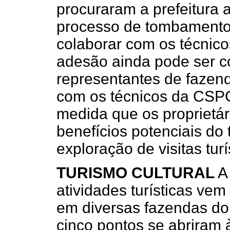
procuraram a prefeitura a
processo de tombamento
colaborar com os técnico
adesão ainda pode ser c
representantes de fazen
com os técnicos da CSP
medida que os proprietá
benefícios potenciais d
exploração de visitas turí
TURISMO CULTURAL
A
atividades turísticas ve
em diversas fazendas do 
cinco pontos se abriram à 