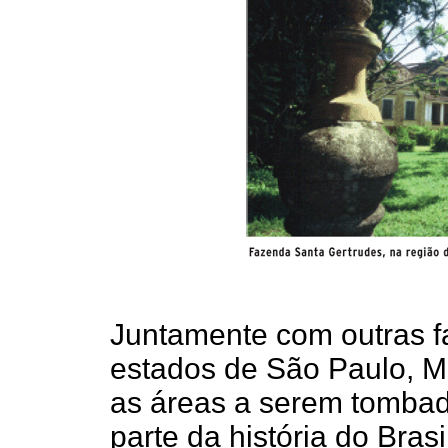
Juntamente com outras f
estados de São Paulo, Mi
as áreas a serem tomba
parte da história do Bras