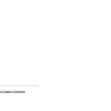
a Creative Commons