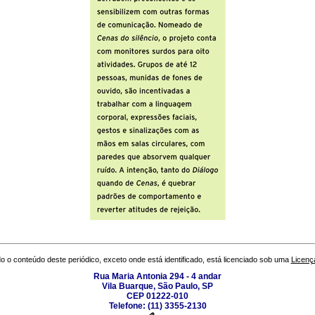
o o conteúdo deste periódico, exceto onde está identificado, está licenciado sob uma
Licenç
Rua Maria Antonia 294 - 4 andar
Vila Buarque, São Paulo, SP
CEP 01222-010
Telefone: (11) 3355-2130