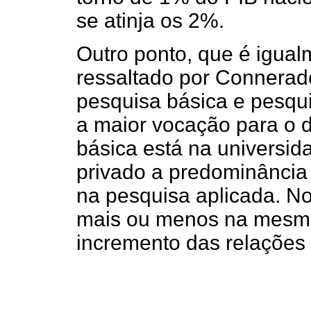
se atinja os 2%.
Outro ponto, que é igual
ressaltado por Connerad
pesquisa básica e pesqui
a maior vocação para o 
básica está na universid
privado a predominância
na pesquisa aplicada. No
mais ou menos na mesma 
incremento das relações