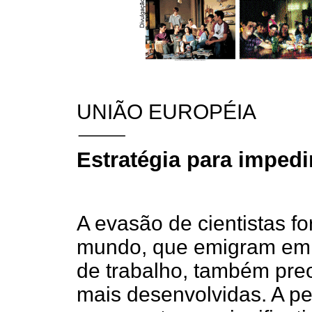
UNIÃO EUROPÉIA
Estratégia para impedi
A evasão de cientistas f
mundo, que emigram em 
de trabalho, também pre
mais desenvolvidas. A pe