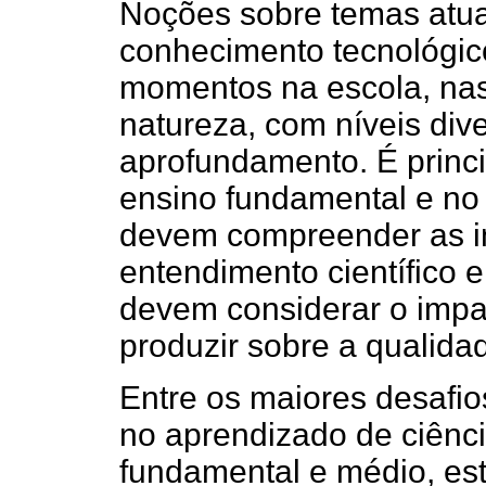
Noções sobre temas atu
conhecimento tecnológic
momentos na escola, nas 
natureza, com níveis div
aprofundamento. É princi
ensino fundamental e no
devem compreender as in
entendimento científico 
devem considerar o impa
produzir sobre a qualida
Entre os maiores desafio
no aprendizado de ciênci
fundamental e médio, es