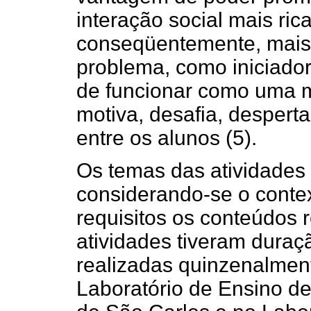
interação social mais ric
conseqüentemente, mais e
problema, como iniciador 
de funcionar como uma m
motiva, desafia, despert
entre os alunos (5).
Os temas das atividades
considerando-se o contex
requisitos os conteúdos r
atividades tiveram duraç
realizadas quinzenalmen
Laboratório de Ensino de 