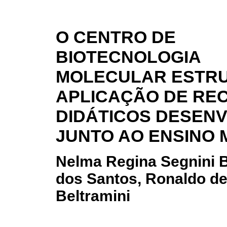
O CENTRO DE
BIOTECNOLOGIA
MOLECULAR ESTRU
APLICAÇÃO DE RE
DIDÁTICOS DESEN
JUNTO AO ENSINO 
Nelma Regina Segnini 
dos Santos, Ronaldo de
Beltramini