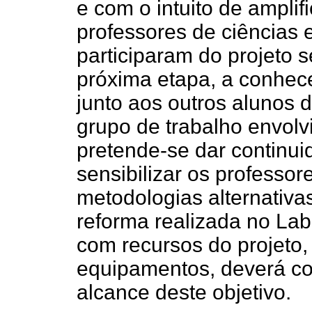
e com o intuito de amplif
professores de ciências 
participaram do projeto
próxima etapa, a conhece
junto aos outros alunos 
grupo de trabalho envolv
pretende-se dar contin
sensibilizar os professor
metodologias alternativas
reforma realizada no Lab
com recursos do projeto,
equipamentos, deverá con
alcance deste objetivo.