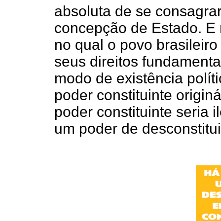
absoluta de se consagrar
concepção de Estado. E 
no qual o povo brasileir
seus direitos fundamenta
modo de existência polít
poder constituinte origin
poder constituinte seria 
um poder de desconstitui