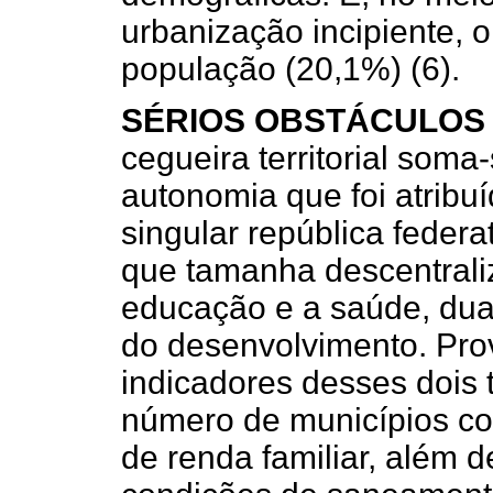
urbanização incipiente, 
população (20,1%) (6).
SÉRIOS OBSTÁCULOS 
cegueira territorial soma
autonomia que foi atribuí
singular república federat
que tamanha descentraliz
educação e a saúde, dua
do desenvolvimento. Prov
indicadores desses dois 
número de municípios co
de renda familiar, além 