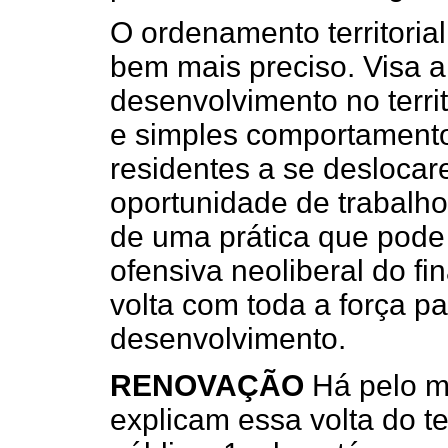
O ordenamento territorial
bem mais preciso. Visa a
desenvolvimento no territ
e simples comportament
residentes a se deslocar
oportunidade de trabalho
de uma prática que pode 
ofensiva neoliberal do fi
volta com toda a força p
desenvolvimento.
RENOVAÇÃO
Há pelo m
explicam essa volta do te