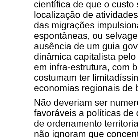
científica de que o custo 
localização de atividades
das migrações impulsio
espontâneas, ou selvagen
ausência de um guia gove
dinâmica capitalista pelo
em infra-estrutura, com 
costumam ter limitadíssi
economias regionais de
Não deveriam ser numero
favoráveis a políticas de
de ordenamento territoria
não ignoram que concen