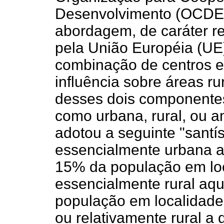
Desenvolvimento (OCDE) a
abordagem, de caráter re
pela União Européia (UE) 
combinação de centros 
influência sobre áreas ru
desses dois componente
como urbana, rural, ou a
adotou a seguinte "santís
essencialmente urbana a
15% da população em loca
essencialmente rural aq
população em localidades 
ou relativamente rural a