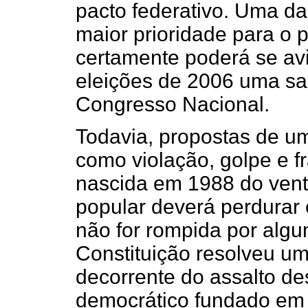
pacto federativo. Uma da
maior prioridade para o 
certamente poderá se av
eleições de 2006 uma s
Congresso Nacional.
Todavia, propostas de um
como violação, golpe e f
nascida em 1988 do vent
popular deverá perdurar 
não for rompida por algu
Constituição resolveu um
decorrente do assalto de
democrático fundado em