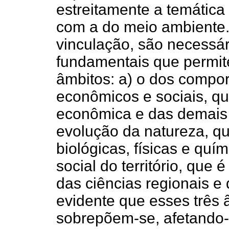
estreitamente a temátic
com a do meio ambiente.
vinculação, são necessá
fundamentais que permit
âmbitos: a) o dos comp
econômicos e sociais, qu
econômica e das demais c
evolução da natureza, qu
biológicas, físicas e quí
social do território, que
das ciências regionais e
evidente que esses três 
sobrepõem-se, afetando-