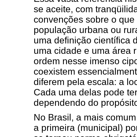
se aceite, com tranqüilid
convenções sobre o que
população urbana ou rura
uma definição científica
uma cidade e uma área ru
ordem nesse imenso cipoa
coexistem essencialment
diferem pela escala: a loc
Cada uma delas pode ter
dependendo do propósito
No Brasil, a mais comum
a primeira (municipal) p