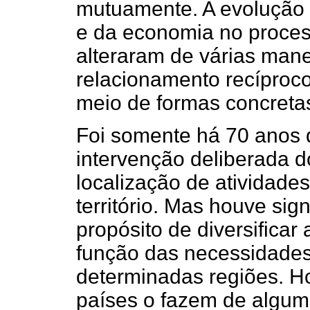
mutuamente. A evolução 
e da economia no proce
alteraram de várias mane
relacionamento recíproco
meio de formas concretas
Foi somente há 70 anos 
intervenção deliberada d
localização de atividades
território. Mas houve sig
propósito de diversificar
função das necessidades 
determinadas regiões. Ho
países o fazem de algum