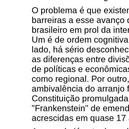
O problema é que existe
barreiras a esse avanço
brasileiro em prol da int
Um é de ordem cognitiva 
lado, há sério desconhe
as diferenças entre divisõ
de políticas e econômica
como regional. Por outro
ambivalência do arranjo 
Constituição promulgada 
"Frankenstein" de emend
acrescidas em quase 17 