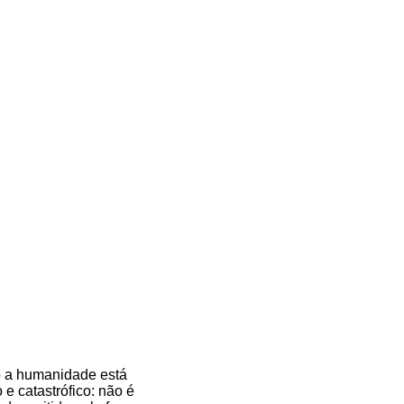
o a humanidade está
e catastrófico: não é