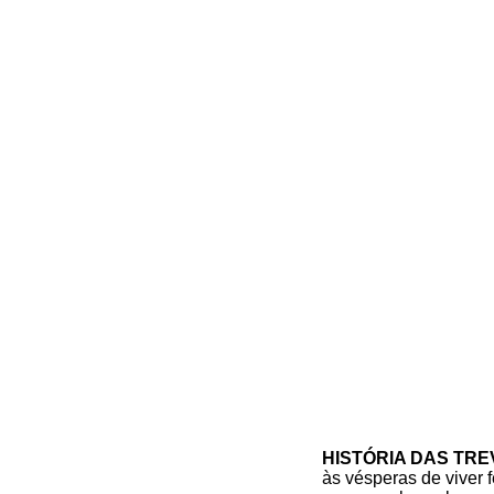
HISTÓRIA DAS TRE
às vésperas de viver 