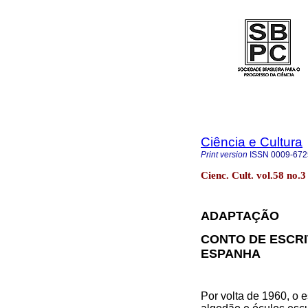
Ciência e Cultura
Print version
ISSN
0009-672
Cienc. Cult. vol.58 no.
ADAPTAÇÃO
CONTO DE ESCRI
ESPANHA
Por volta de 1960, o 