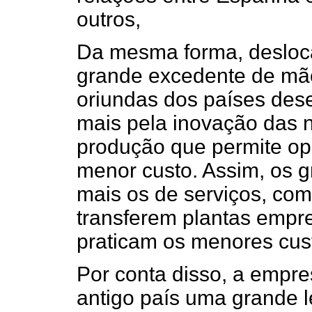
outros,
Da mesma forma, desloc
grande excedente de mã
oriundas dos países dese
mais pela inovação das 
produção que permite o
menor custo. Assim, os g
mais os de serviços, co
transferem plantas empre
praticam os menores cust
Por conta disso, a empre
antigo país uma grande 