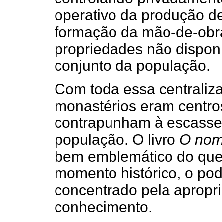
operativo da produção de 
formação da mão-de-obr
propriedades não disponi
conjunto da população.
Com toda essa centraliza
monastérios eram centros
contrapunham à escassez
população. O livro
O nom
bem emblemático do que 
momento histórico, o pod
concentrado pela apropr
conhecimento.