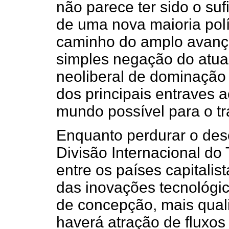
não parece ter sido o suf
de uma nova maioria polí
caminho do amplo avanço
simples negação do atua
neoliberal de dominação
dos principais entraves
mundo possível para o tr
Enquanto perdurar o de
Divisão Internacional do
entre os países capitalis
das inovações tecnológi
de concepção, mais qual
haverá atração de fluxos