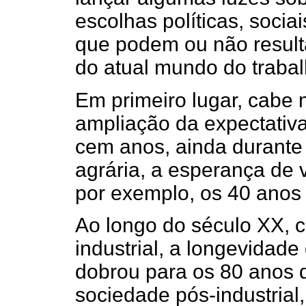
escolhas políticas, socia
que podem ou não result
do atual mundo do trabal
Em primeiro lugar, cabe 
ampliação da expectativ
cem anos, ainda durante
agrária, a esperança de 
por exemplo, os 40 anos 
Ao longo do século XX, 
industrial, a longevidad
dobrou para os 80 anos 
sociedade pós-industrial