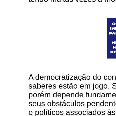
A democratização do con
saberes estão em jogo. S
porém depende fundamen
seus obstáculos pendent
e políticos associados à