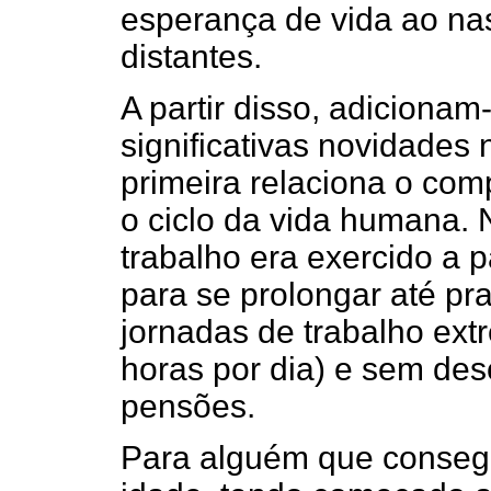
esperança de vida ao na
distantes.
A partir disso, adicionam
significativas novidades 
primeira relaciona o co
o ciclo da vida humana. 
trabalho era exercido a p
para se prolongar até pr
jornadas de trabalho ex
horas por dia) e sem des
pensões.
Para alguém que conseg