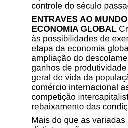
controle do século passa
ENTRAVES AO MUNDO
ECONOMIA GLOBAL
Cr
às possibilidades de exer
etapa da economia global
ampliação do descolamen
ganhos de produtividade
geral de vida da populaç
comércio internacional a
competição intercapitalis
rebaixamento das condiç
Mais do que as variadas 