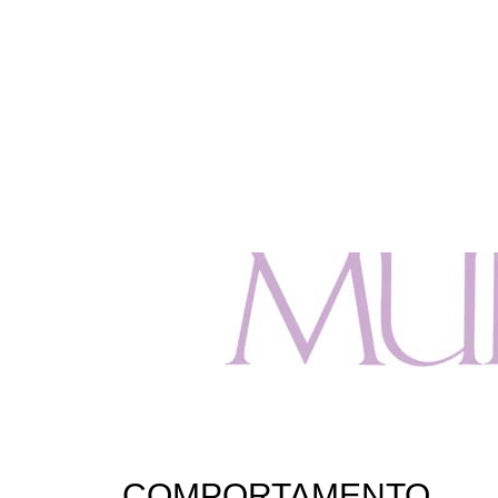
COMPORTAMENTO