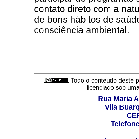
contato direto com a nat
de bons hábitos de saúde
consciência ambiental.
Todo o conteúdo deste pe
licenciado sob um
Rua Maria A
Vila Buar
CEP
Telefone