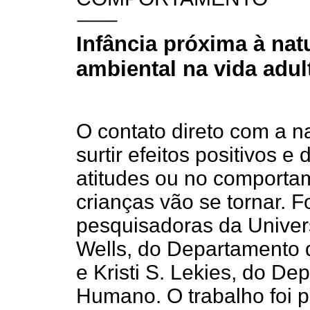
Infância próxima à na
ambiental na vida adul
O contato direto com a n
surtir efeitos positivos 
atitudes ou no comporta
crianças vão se tornar. 
pesquisadoras da Univer
Wells, do Departamento 
e Kristi S. Lekies, do D
Humano. O trabalho foi p