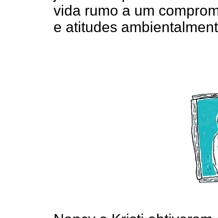
vida rumo a um compro
e atitudes ambientalment