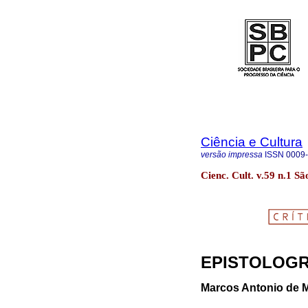
Ciência e Cultura
versão impressa
ISSN
0009
Cienc. Cult. v.59 n.1 S
EPISTOLOGR
Marcos Antonio de 