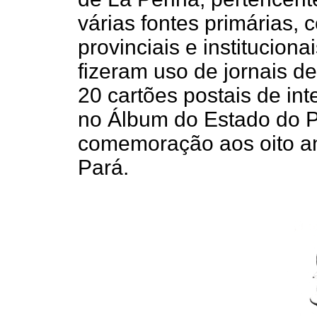
várias fontes primárias, c
provinciais e institucio
fizeram uso de jornais de
20 cartões postais de in
no Álbum do Estado do 
comemoração aos oito a
Pará.