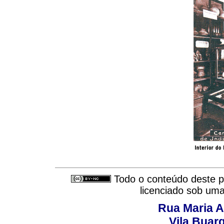
Todo o conteúdo deste pe
licenciado sob um
Rua Maria A
Vila Buar