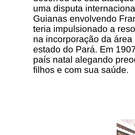
uma disputa internacional
Guianas envolvendo Franç
teria impulsionado a res
na incorporação da área
estado do Pará. Em 1907 
país natal alegando pr
filhos e com sua saúde.