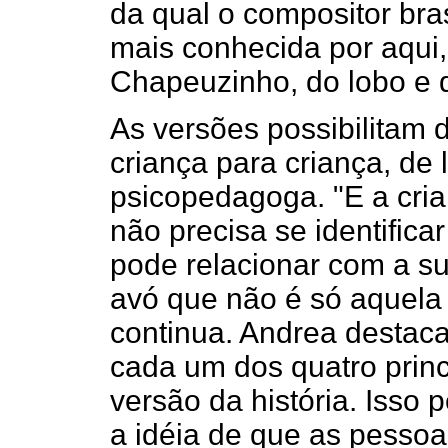
da qual o compositor bra
mais conhecida por aqui
Chapeuzinho, do lobo e 
As versões possibilitam di
criança para criança, de l
psicopedagoga. "E a cria
não precisa se identifi
pode relacionar com a s
avó que não é só aquela 
continua. Andrea desta
cada um dos quatro prin
versão da história. Isso 
a idéia de que as pesso