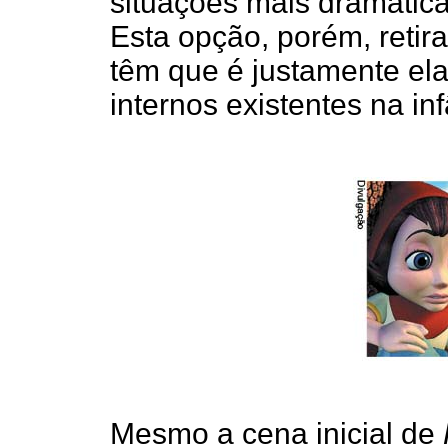
situações mais dramáticas
Esta opção, porém, retira
têm que é justamente ela
internos existentes na inf
Mesmo a cena inicial de