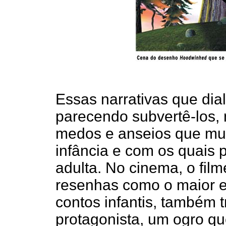
Essas narrativas que dia
parecendo subvertê-los, 
medos e anseios que mu
infância e com os quais
adulta. No cinema, o fil
resenhas como o maior e
contos infantis, também 
protagonista, um ogro qu