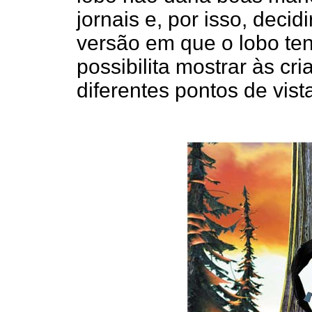
jornais e, por isso, decid
versão em que o lobo te
possibilita mostrar às cr
diferentes pontos de vist