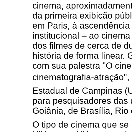
cinema, aproximadamente
da primeira exibição púb
em Paris, à ascendência 
institucional – ao cinema
dos filmes de cerca de 
história de forma linear
com sua palestra "O cin
cinematografia-atração",
Estadual de Campinas (U
para pesquisadores das 
Goiânia, de Brasília, Rio
O tipo de cinema que se 