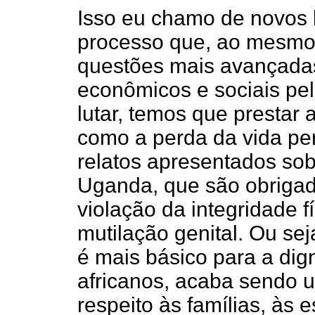
Isso eu chamo de novos
processo que, ao mesmo
questões mais avançadas,
econômicos e sociais pel
lutar, temos que prestar
como a perda da vida per
relatos apresentados sob
Uganda, que são obrigada
violação da integridade f
mutilação genital. Ou sej
é mais básico para a dig
africanos, acaba sendo u
respeito às famílias, às e