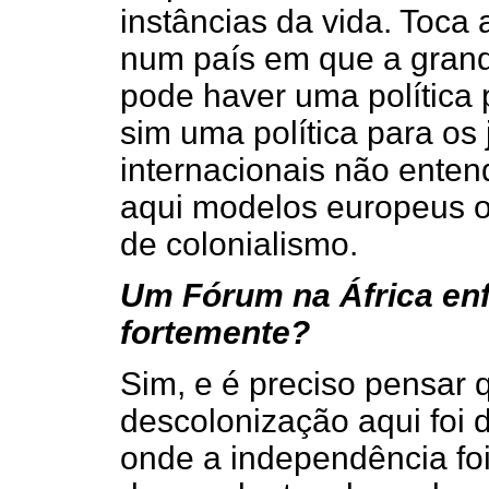
instâncias da vida. Toca 
num país em que a grand
pode haver uma política
sim uma política para os
internacionais não enten
aqui modelos europeus o
de colonialismo.
Um Fórum na África enf
fortemente?
Sim, e é preciso pensar 
descolonização aqui foi d
onde a independência foi