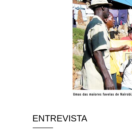
ENTREVISTA