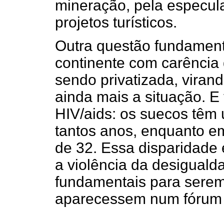
mineração, pela especul
projetos turísticos.
Outra questão fundament
continente com carência 
sendo privatizada, virand
ainda mais a situação. E
HIV/aids: os suecos têm
tantos anos, enquanto 
de 32. Essa disparidade 
a violência da desiguald
fundamentais para serem 
aparecessem num fórum e