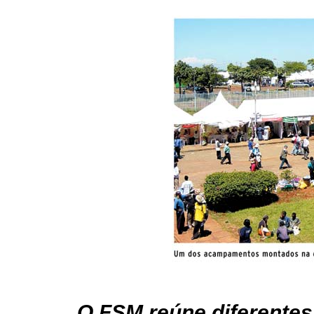
O FSM reúne diferentes