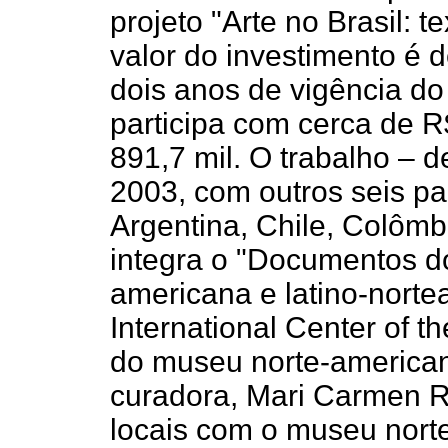
projeto "Arte no Brasil: t
valor do investimento é 
dois anos de vigência do
participa com cerca de 
891,7 mil. O trabalho – d
2003, com outros seis pa
Argentina, Chile, Colômb
integra o "Documentos do
americana e latino-norte
International Center of t
do museu norte-americano
curadora, Mari Carmen R
locais com o museu nort