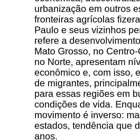
urbanização em outros e
fronteiras agrícolas fiz
Paulo e seus vizinhos p
refere a desenvolvimento
Mato Grosso, no Centro
no Norte, apresentam nív
econômico e, com isso, 
de migrantes, principalm
para essas regiões em 
condições de vida. Enqua
movimento é inverso: ma
estados, tendência que 
anos.