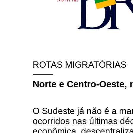
ROTAS MIGRATÓRIAS
Norte e Centro-Oeste,
O Sudeste já não é a mar
ocorridos nas últimas d
econômica, descentralizaç