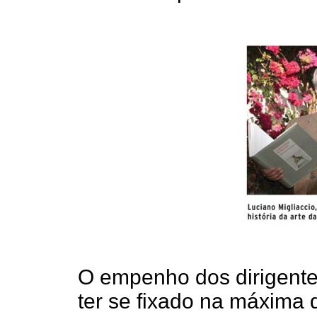
O empenho dos dirigentes
ter se fixado na máxima 