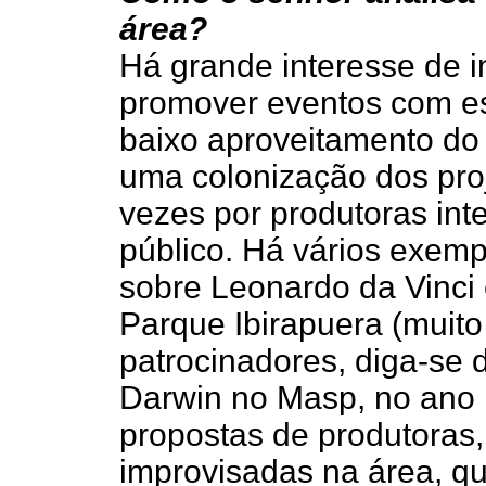
área?
Há grande interesse de in
promover eventos com es
baixo aproveitamento do
uma colonização dos proj
vezes por produtoras int
público. Há vários exemp
sobre Leonardo da Vinci
Parque Ibirapuera (muito
patrocinadores, diga-se
Darwin no Masp, no ano 
propostas de produtoras
improvisadas na área, qu