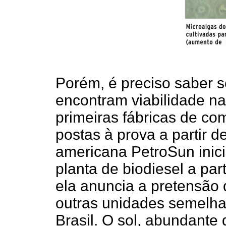
Porém, é preciso saber 
encontram viabilidade na
primeiras fábricas de co
postas à prova a partir de
americana PetroSun inic
planta de biodiesel a par
ela anuncia a pretensão d
outras unidades semelhan
Brasil. O sol, abundante 