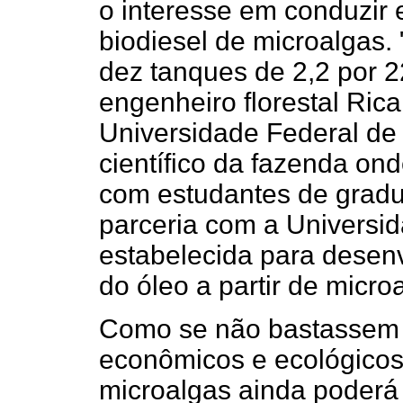
o interesse em conduzir 
biodiesel de microalgas
dez tanques de 2,2 por 2
engenheiro florestal Ric
Universidade Federal de
científico da fazenda on
com estudantes de grad
parceria com a Universi
estabelecida para desen
do óleo a partir de micro
Como se não bastassem 
econômicos e ecológicos,
microalgas ainda poderá 