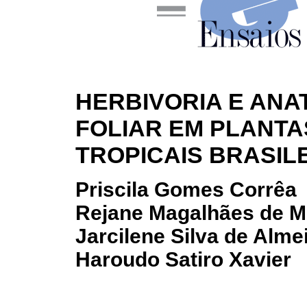
HERBIVORIA E ANA
FOLIAR EM PLANTA
TROPICAIS BRASIL
Priscila Gomes Corrêa
Rejane Magalhães de M
Jarcilene Silva de Alme
Haroudo Satiro Xavier