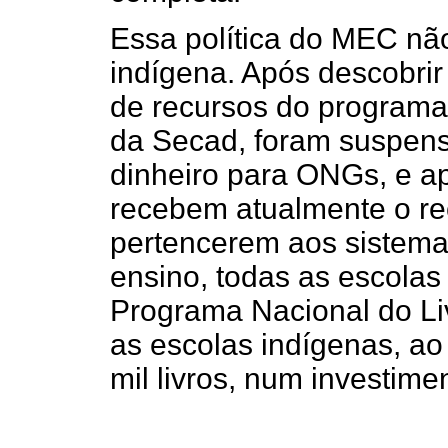
Essa política do MEC nã
indígena. Após descobrir
de recursos do programa
da Secad, foram suspens
dinheiro para ONGs, e a
recebem atualmente o r
pertencerem aos sistema
ensino, todas as escolas
Programa Nacional do Liv
as escolas indígenas, ao
mil livros, num investime