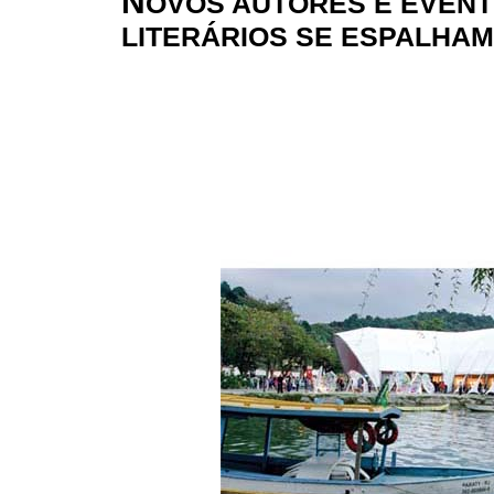
N
OVOS AUTORES E EVEN
LITERÁRIOS SE ESPALHAM