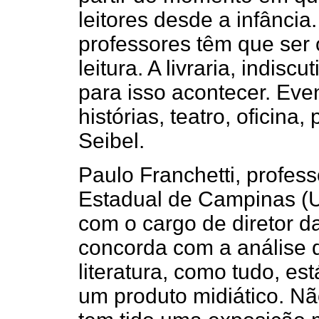
leitores desde a infância
professores têm que ser 
leitura. A livraria, indis
para isso acontecer. Even
histórias, teatro, oficina
Seibel.
Paulo Franchetti, profess
Estadual de Campinas (
com o cargo de diretor d
concorda com a análise do 
literatura, como tudo, e
um produto midiático. Não