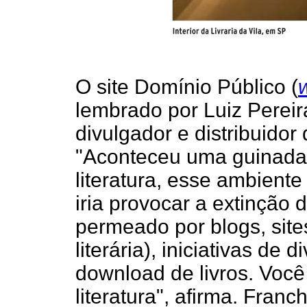
O site Domínio Público (
lembrado por Luiz Pereir
divulgador e distribuidor 
"Aconteceu uma guinada n
literatura, esse ambient
iria provocar a extinção d
permeado por blogs, site
literária), iniciativas de
download de livros. Você
literatura", afirma. Franch