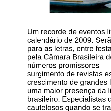
Um recorde de eventos li
calendário de 2009. Ser
para as letras, entre festa
pela Câmara Brasileira d
números promissores — ci
surgimento de revistas e
crescimento de grandes 
uma maior presença da li
brasileiro. Especialista
cautelosos quando se tra