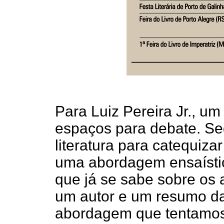
Para Luiz Pereira Jr., um
espaços para debate. Seg
literatura para catequiza
uma abordagem ensaísti
que já se sabe sobre os 
um autor e um resumo das
abordagem que tentamo