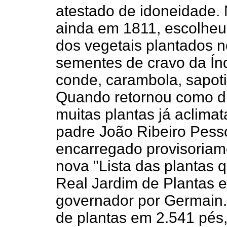
atestado de idoneidade
ainda em 1811, escolheu 
dos vegetais plantados 
sementes de cravo da Índ
conde, carambola, sapotiz
Quando retornou como di
muitas plantas já aclimat
padre João Ribeiro Pess
encarregado provisoriam
nova "Lista das plantas
Real Jardim de Plantas e
governador por Germain.
de plantas em 2.541 pés,