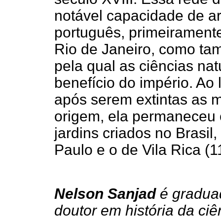
notável capacidade de ar
português, primeiramente
Rio de Janeiro, como ta
pela qual as ciências na
benefício do império. Ao
após serem extintas as 
origem, ela permaneceu 
jardins criados no Brasil
Paulo e o de Vila Rica (1
Nelson Sanjad
é gradua
doutor em história da ci