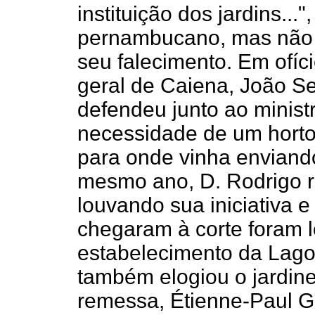
instituição dos jardins...
pernambucano, mas não 
seu falecimento. Em ofíci
geral de Caiena, João Se
defendeu junto ao ministr
necessidade de um hort
para onde vinha enviando
mesmo ano, D. Rodrigo 
louvando sua iniciativa 
chegaram à corte foram 
estabelecimento da Lagoa
também elogiou o jardin
remessa, Étienne-Paul 