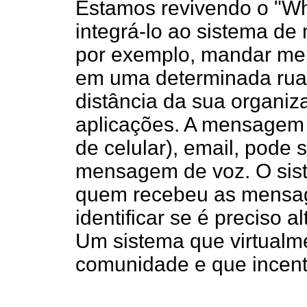
Estamos revivendo o "W
integrá-lo ao sistema de
por exemplo, mandar m
em uma determinada rua
distância da sua organiz
aplicações. A mensagem p
de celular), email, pode
mensagem de voz. O sis
quem recebeu as mensage
identificar se é preciso 
Um sistema que virtualm
comunidade e que incenti