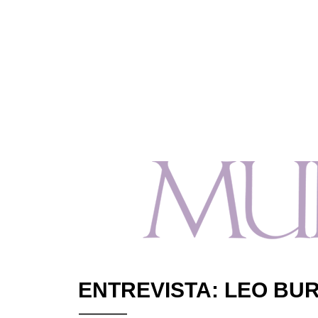
ENTREVISTA: LEO BU