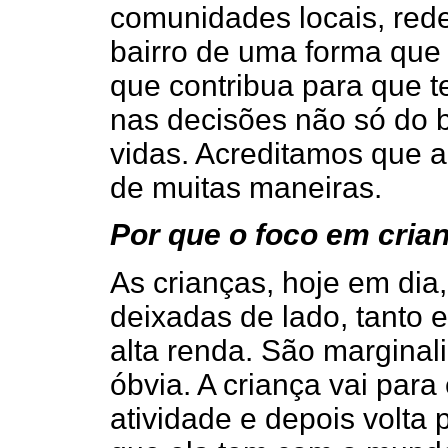
comunidades locais, rede
bairro de uma forma que 
que contribua para que t
nas decisões não só do 
vidas. Acreditamos que a
de muitas maneiras.
Por que o foco em cria
As crianças, hoje em dia
deixadas de lado, tanto 
alta renda. São margina
óbvia. A criança vai par
atividade e depois volta 