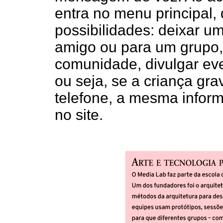
entra no menu principal,
possibilidades: deixar 
amigo ou para um grupo,
comunidade, divulgar eve
ou seja, se a criança gr
telefone, a mesma infor
no site.