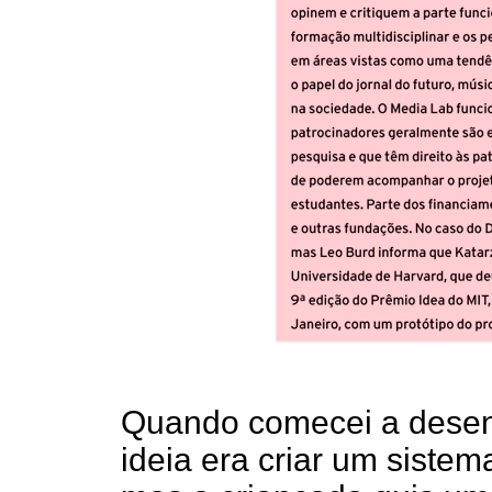
Quando comecei a desenv
ideia era criar um sistem