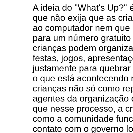
A ideia do "What's Up?"
que não exija que as cr
ao computador nem que s
para um número gratuito 
crianças podem organiza
festas, jogos, apresentaç
justamente para quebrar
o que está acontecendo 
crianças não só como r
agentes da organização 
que nesse processo, a cr
como a comunidade funci
contato com o governo lo