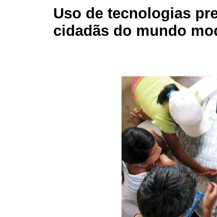
Uso de tecnologias pre
cidadãs do mundo mo