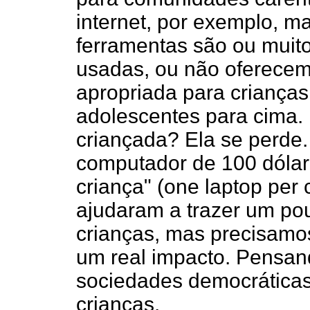
internet, por exemplo, m
ferramentas são ou muito
usadas, ou não oferecem
apropriada para criança
adolescentes para cima.
criançada? Ela se perde.
computador de 100 dólar
criança" (one laptop per 
ajudaram a trazer um po
crianças, mas precisamo
um real impacto. Pensa
sociedades democráticas,
crianças.