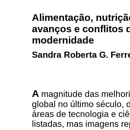
Alimentação, nutriçã
avanços e conflitos 
modernidade
Sandra Roberta G. Ferr
A
magnitude das melhori
global no último século,
áreas de tecnologia e ci
listadas, mas imagens re