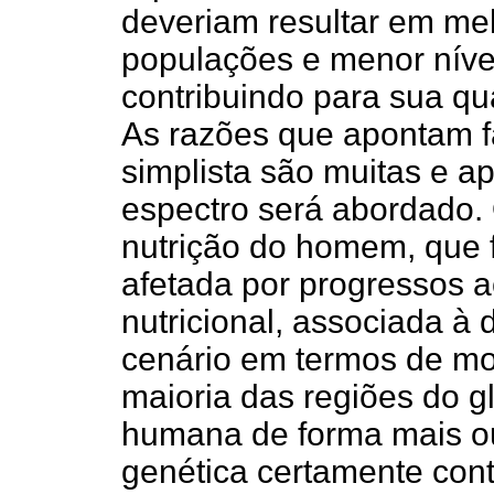
deveriam resultar em mel
populações e menor nível
contribuindo para sua qu
As razões que apontam f
simplista são muitas e 
espectro será abordado. 
nutrição do homem, que f
afetada por progressos a
nutricional, associada à
cenário em termos de mo
maioria das regiões do 
humana de forma mais o
genética certamente cont