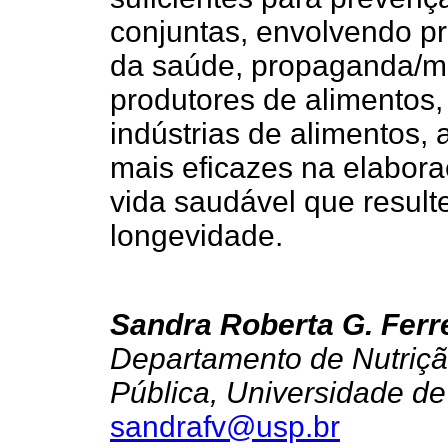
conjuntas, envolvendo pro
da saúde, propaganda/m
produtores de alimentos
indústrias de alimentos,
mais eficazes na elabora
vida saudável que resul
longevidade.
Sandra Roberta G. Ferr
Departamento de Nutriç
Pública, Universidade de
sandrafv@usp.br