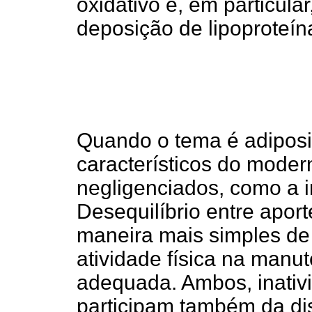
oxidativo e, em particular
deposição de lipoproteína
Quando o tema é adiposid
característicos do moder
negligenciados, como a in
Desequilíbrio entre aport
maneira mais simples de 
atividade física na manu
adequada. Ambos, inativi
participam também da dis