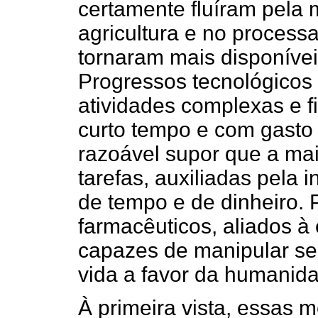
certamente fluíram pela 
agricultura e no process
tornaram mais disponívei
Progressos tecnológicos 
atividades complexas e 
curto tempo e com gasto 
razoável supor que a mai
tarefas, auxiliadas pela 
de tempo e de dinheiro. 
farmacêuticos, aliados à
capazes de manipular ser
vida a favor da humanid
À primeira vista, essas 