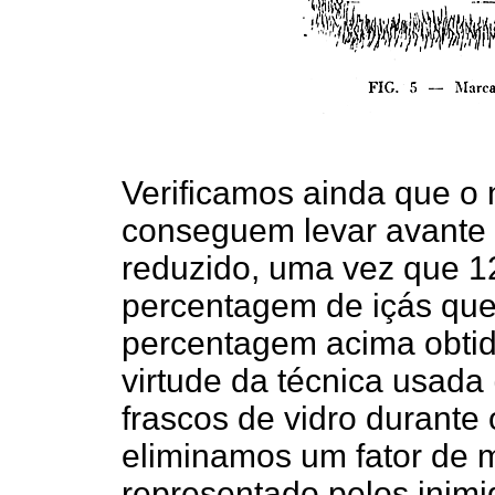
Verificamos ainda que o
conseguem levar avante 
reduzido, uma vez que 12,
percentagem de içás que
percentagem acima obtida
virtude da técnica usada
frascos de vidro durante
eliminamos um fator de 
representado pelos inimi