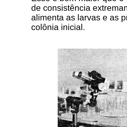
de consistência extremam
alimenta as larvas e as p
colônia inicial.