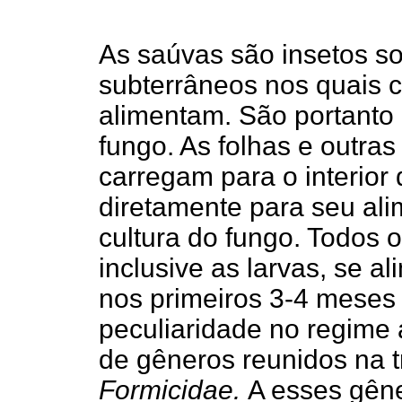
As saúvas são insetos so
subterrâneos nos quais 
alimentam. São portanto
fungo. As folhas e outras
carregam para o interior
diretamente para seu ali
cultura do fungo. Todos o
inclusive as larvas, se a
nos primeiros 3-4 meses 
peculiaridade no regime 
de gêneros reunidos na t
Formicidae.
A esses gên