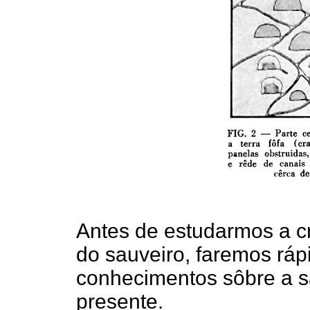
Antes de estudarmos a c
do sauveiro, faremos rápi
conhecimentos sôbre a s
presente.