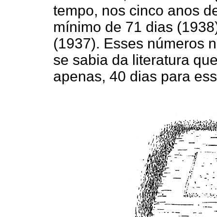
tempo, nos cinco anos de
mínimo de 71 dias (1938
(1937). Esses números n
se sabia da literatura qu
apenas, 40 dias para ess