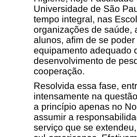
Universidade de São Paul
tempo integral, nas Esco
organizações de saúde, 
alunos, afim de se poder 
equipamento adequado do
desenvolvimento de pesq
cooperação.
Resolvida essa fase, ent
intensamente na questão 
a princípio apenas no Nor
assumir a responsabilida
serviço que se extendeu,