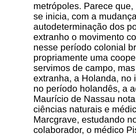
metrópoles. Parece que, 
se inicia, com a mudança
autodeterminação dos po
extranho o movimento co
nesse período colonial b
propriamente uma coope
servimos de campo, mas
extranha, a Holanda, no i
no período holandês, a 
Maurício de Nassau nota
ciências naturais e médi
Marcgrave, estudando nos
colaborador, o médico Pi