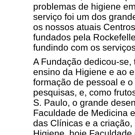
problemas de higiene em
serviço foi um dos grand
os nossos atuais Centros
fundados pela Rockefelle
fundindo com os serviços 
A Fundação dedicou-se, t
ensino da Higiene e ao e
formação de pessoal e o
pesquisas, e, como frut
S. Paulo, o grande dese
Faculdade de Medicina e
das Clínicas e a criação,
Higiene, hoje Faculdade