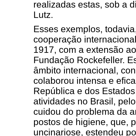
realizadas estas, sob a d
Lutz.
Esses exemplos, todavia
cooperação internacional
1917, com a extensão ao 
Fundação Rockefeller. E
âmbito internacional, con
colaborou intensa e efi
República e dos Estados
atividades no Brasil, pel
cuidou do problema da a
postos de higiene, que, 
uncinariose, estendeu p