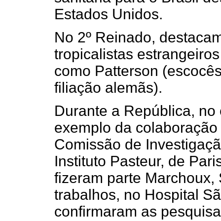
Estados Unidos.
No 2º Reinado, destacam
tropicalistas estrangeiro
como Patterson (escocês
filiação alemãs).
Durante a República, no
exemplo da colaboração 
Comissão de Investigaçã
Instituto Pasteur, de Par
fizeram parte Marchoux, 
trabalhos, no Hospital S
confirmaram as pesquisa